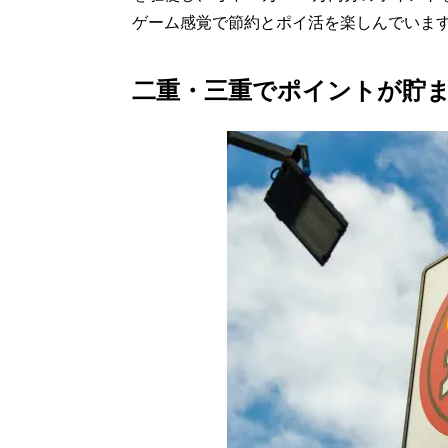
ゲーム感覚で節約とポイ活を楽しんでいま
二重・三重でポイントが貯