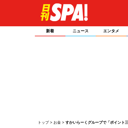
新着
ニュース
エンタメ
トップ
お金
すかいらーくグループで「ポイント三