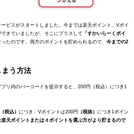
ービスがスタートしました。今までは楽天ポイント、Vポイ
ができていましたが、そこにプラスして
「すかいらーくポイ
なったのです。両方のポイントを貯められるので、
今までの2
しまう方法
リ内のバーコードを提示すると、200円（税込）につき1
（税込）
につき、Vポイントは200円
（税抜）
につき1ポイン
は楽天ポイントまたはｄポイントを選ぶ方がより貯まるので