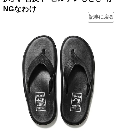
NGなわけ
記事に戻る