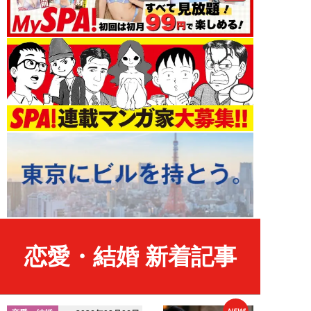
恋愛・結婚 新着記事