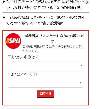
“2回目のデート”に誘われる男性は絶対にやらな
い…女性が密かに見ている「5つのNG行動」
「恋愛市場は女性優位」に…30代・40代男性
が今すぐ捨てるべき“古い恋愛観”