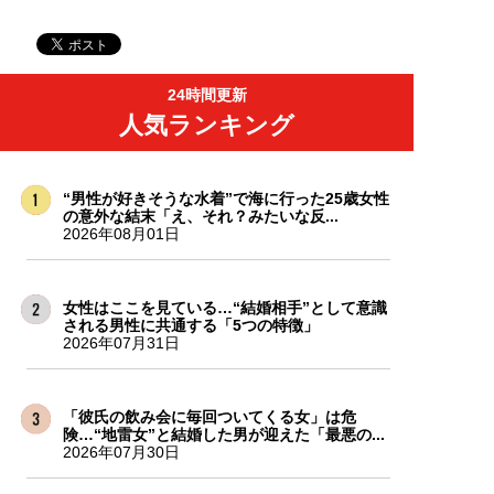
24時間更新
人気ランキング
“男性が好きそうな水着”で海に行った25歳女性
の意外な結末「え、それ？みたいな反...
2026年08月01日
女性はここを見ている…“結婚相手”として意識
される男性に共通する「5つの特徴」
2026年07月31日
「彼氏の飲み会に毎回ついてくる女」は危
険…“地雷女”と結婚した男が迎えた「最悪の...
2026年07月30日