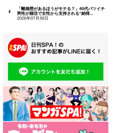
「離婚歴があるほうがモテる？」40代バツイチ
男性が婚活で女性から支持される“納得...
2026年07月30日