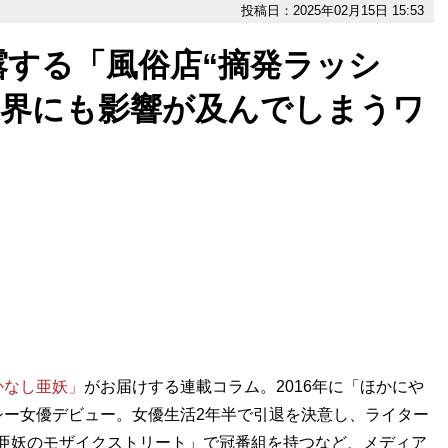
投稿日：2025年02月15日 15:53
露する「風俗店“摘発ラッシ
業界にも影響が及んでしまうワ
かなし亜妖」
がお届けする連載コラム。2016年に「ほかにや
シー女優デビュー。女優生活2年半で引退を決意し、ライター
亜妖のモザイクストリート」で冠番組を持つなど、メディア