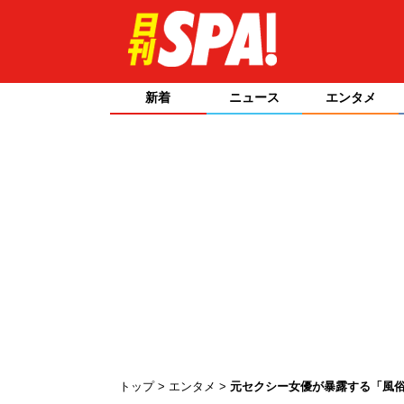
新着
ニュース
エンタメ
トップ
エンタメ
元セクシー女優が暴露する「風俗