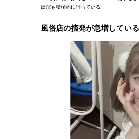
出演も積極的に行っている。
風俗店の摘発が急増してい