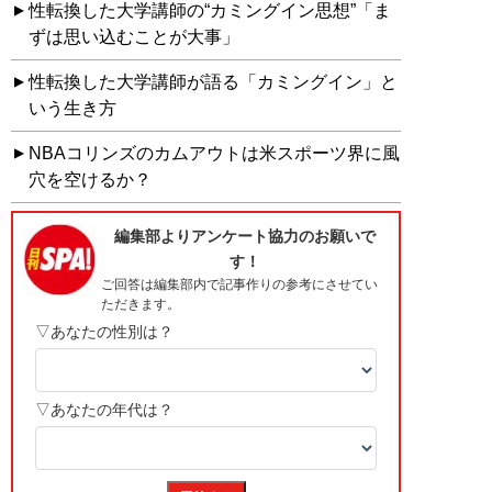
性転換した大学講師の“カミングイン思想”「ま
ずは思い込むことが大事」
性転換した大学講師が語る「カミングイン」と
いう生き方
NBAコリンズのカムアウトは米スポーツ界に風
穴を空けるか？