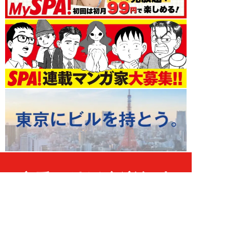
恋愛・結婚 新着記事
NEW!
恋愛・結婚
2026年08月07日