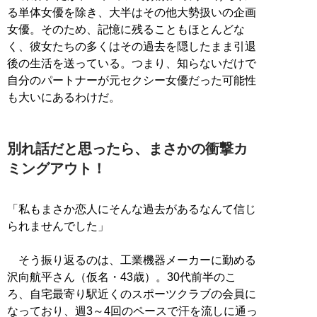
る単体女優を除き、大半はその他大勢扱いの企画
女優。そのため、記憶に残ることもほとんどな
く、彼女たちの多くはその過去を隠したまま引退
後の生活を送っている。つまり、知らないだけで
自分のパートナーが元セクシー女優だった可能性
も大いにあるわけだ。
別れ話だと思ったら、まさかの衝撃カ
ミングアウト！
「私もまさか恋人にそんな過去があるなんて信じ
られませんでした」
そう振り返るのは、工業機器メーカーに勤める
沢向航平さん（仮名・43歳）。30代前半のこ
ろ、自宅最寄り駅近くのスポーツクラブの会員に
なっており、週3～4回のペースで汗を流しに通っ