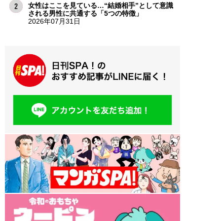
女性はここを見ている…“結婚相手”として意識
される男性に共通する「5つの特徴」
2026年07月31日