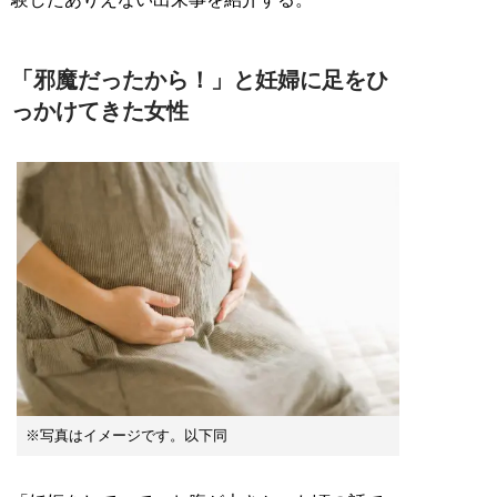
「邪魔だったから！」と妊婦に足をひ
っかけてきた女性
※写真はイメージです。以下同