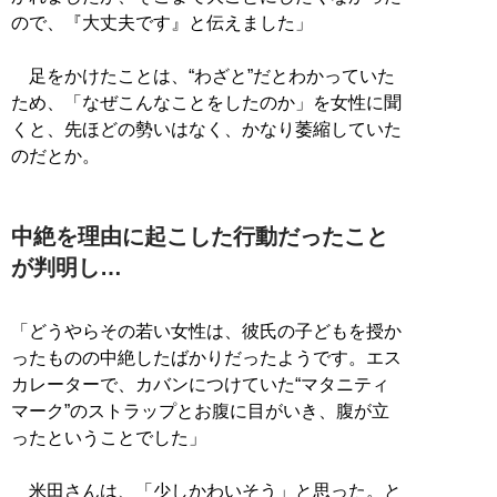
ので、『大丈夫です』と伝えました」
足をかけたことは、“わざと”だとわかっていた
ため、「なぜこんなことをしたのか」を女性に聞
くと、先ほどの勢いはなく、かなり萎縮していた
のだとか。
中絶を理由に起こした行動だったこと
が判明し…
「どうやらその若い女性は、彼氏の子どもを授か
ったものの中絶したばかりだったようです。エス
カレーターで、カバンにつけていた“マタニティ
マーク”のストラップとお腹に目がいき、腹が立
ったということでした」
米田さんは、「少しかわいそう」と思った。と