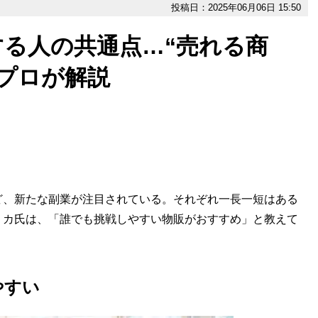
投稿日：2025年06月06日 15:50
る人の共通点…“売れる商
プロが解説
、新たな副業が注目されている。それぞれ一長一短はある
リカ氏は、「誰でも挑戦しやすい物販がおすすめ」と教えて
やすい