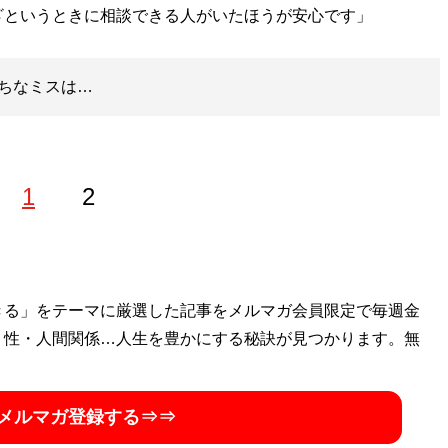
ざというときに相談できる人がいたほうが安心です」
ちなミスは…
1
2
きる」をテーマに厳選した記事をメルマガ会員限定で毎週金
・性・人間関係…人生を豊かにする秘訣が見つかります。無
メルマガ登録する⇒⇒