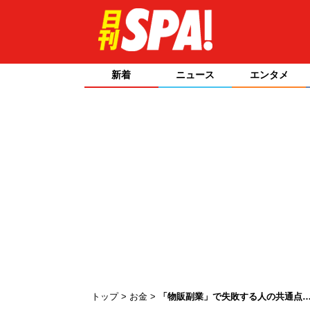
新着
ニュース
エンタメ
トップ
お金
「物販副業」で失敗する人の共通点…