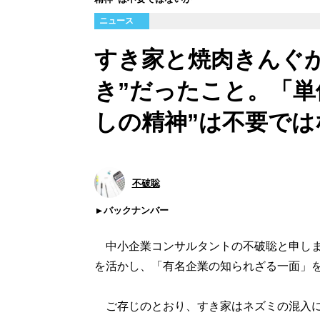
ニュース
すき家と焼肉きんぐ
き”だったこと。「単
しの精神”は不要では
不破聡
バックナンバー
中小企業コンサルタントの不破聡と申しま
を活かし、「有名企業の知られざる一面」
ご存じのとおり、すき家はネズミの混入に