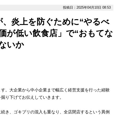
投稿日：2025年04月10日 08:53
が、炎上を防ぐために“やるべ
価が低い飲食店」で“おもてな
ないか
す。大企業から中小企業まで幅広く経営支援を行った経験
を掘り下げてお伝えしていきます。
続き、ゴキブリの混入も重なり、全店閉店するという異例