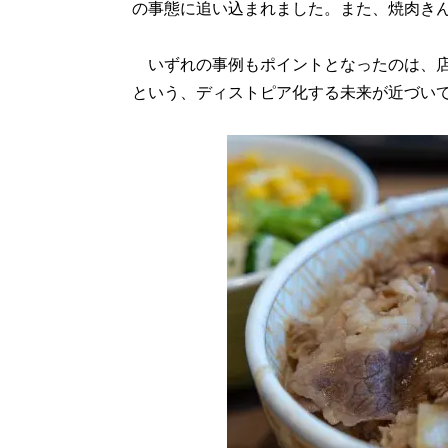
の事態に追い込まれました。また、焼肉き
いずれの事例もポイントとなったのは、店
という、ディストピア化する未来が近づい