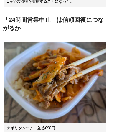
1時間の清掃を実施することになった。
「24時間営業中止」は信頼回復につな
がるか
ナポリタン牛丼 並盛690円