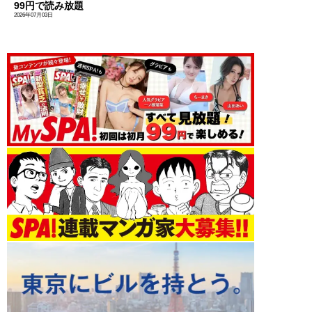
99円で読み放題
2026年07月03日