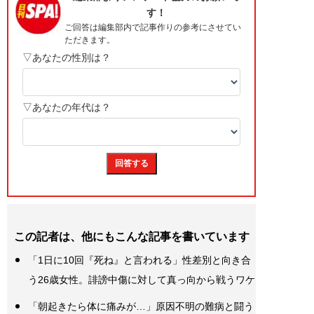
この記者は、他にもこんな記事を書いています
「1日に10回『死ね』と言われる」性差別と向き合
う26歳女性。誹謗中傷に対して真っ向から戦うワケ
「朝起きたら体に痛みが…」原因不明の難病と闘う