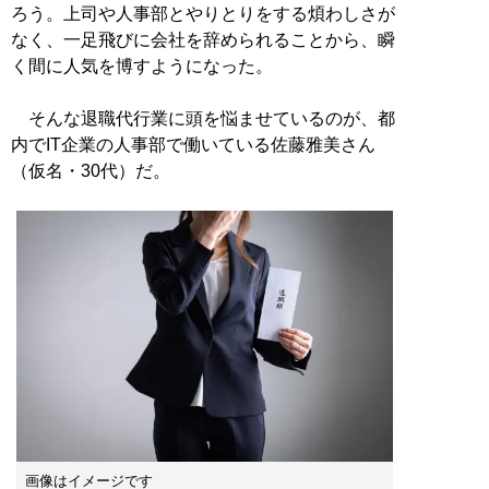
ろう。上司や人事部とやりとりをする煩わしさが
なく、一足飛びに会社を辞められることから、瞬
く間に人気を博すようになった。
そんな退職代行業に頭を悩ませているのが、都
内でIT企業の人事部で働いている佐藤雅美さん
（仮名・30代）だ。
画像はイメージです