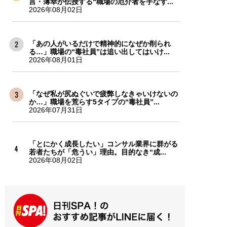
言・薄幸が伝授する“職場の厄介者を手なず...
2026年08月02日
「あの人がいるだけで精神的になぜか削られ
る…」職場の“毒社員”は追い出してはいけ...
2026年08月01日
「なぜ私が尻ぬぐいで疲弊しなきゃいけないの
か…」職場を荒らす5タイプの“毒社員”...
2026年07月31日
「とにかく成長したい」コンサル業界に群がる
若者たちが「危うい」理由。目的なき“成...
2026年08月02日