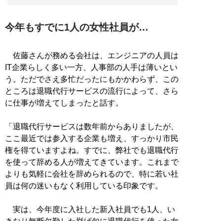
今年もすでに1人の女性社員が…
佐藤さんが務める会社は、エンジニアの人員は
IT企業らしく多い一方、人事部の人手は薄いとい
う。ただでさえ多忙だったにもかかわらず、この
ところは退職代行サービスの流行によって、さら
に仕事が増えてしまったと話す。
「退職代行サービスは数年前からありましたが、
ここ最近では参入する企業も増え、すっかり市民
権を得ていますよね。すでに、弊社でも退職代行
を使って辞める人が増えてきています。これまで
よりも気軽に会社を辞められるので、特に若い社
員は何の迷いもなく利用している印象です。
実は、今年度に入社した新入社員でも1人、い