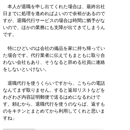
本人が退職を申し出てくれた場合は、最終出社
日までに処理を進めればよいので余裕があるので
すが、退職代行サービスの場合は時間に猶予がな
いので、ほかの業務にも支障が出てきてしまうん
です。
特にひどいのは会社の備品を家に持ち帰ってい
た場合です。代行業者に伝えてもまともに取り合
わない会社もあり、そうなると辞める社員に連絡
をしないといけない。
退職代行を使うくらいですから、こちらの電話
なんてまず取りません。すると返却リストなどを
わざわざ内容証明郵便で送るはめになるわけで
す。頼むから、退職代行を使うのならば、返すも
のをキチンとまとめてから利用してくれと思いま
すね」