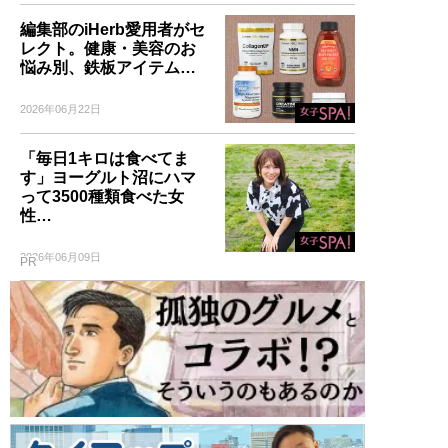
編集部のiHerb愛用者がセ
レクト。健康・美容のお
悩み別、鉄板アイテム…
2026年06月22日
「毎日1キロは食べてま
す」ヨーグルト沼にハマ
って3500種類食べた女
性…
2026年06月09日
PR