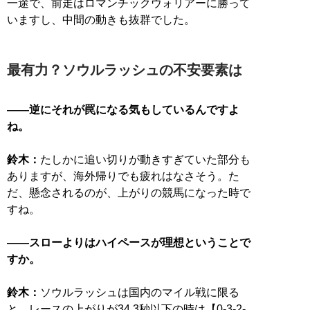
一途で、前走はロマンチックウォリアーに勝って
いますし、中間の動きも抜群でした。
最有力？ソウルラッシュの不安要素は
——逆にそれが罠になる気もしているんですよ
ね。
鈴木：
たしかに追い切りが動きすぎていた部分も
ありますが、海外帰りでも疲れはなさそう。た
だ、懸念されるのが、上がりの競馬になった時で
すね。
——スローよりはハイペースが理想ということで
すか。
鈴木：
ソウルラッシュは国内のマイル戦に限る
と、レースの上がりが34.3秒以下の時は【0-3-2-