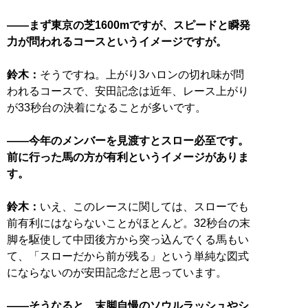
——まず東京の芝1600mですが、スピードと瞬発
力が問われるコースというイメージですが。
鈴木：
そうですね。上がり3ハロンの切れ味が問
われるコースで、安田記念は近年、レース上がり
が33秒台の決着になることが多いです。
——今年のメンバーを見渡すとスロー必至です。
前に行った馬の方が有利というイメージがありま
す。
鈴木：
いえ、このレースに関しては、スローでも
前有利にはならないことがほとんど。32秒台の末
脚を駆使して中団後方から突っ込んでくる馬もい
て、「スローだから前が残る」という単純な図式
にならないのが安田記念だと思っています。
——そうなると、末脚自慢のソウルラッシュやシ