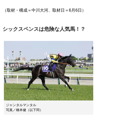
（取材・構成＝中川大河、取材日＝6月6日）
シックスペンスは危険な人気馬！？
ジャンタルマンタル
写真／橋本健（以下同）