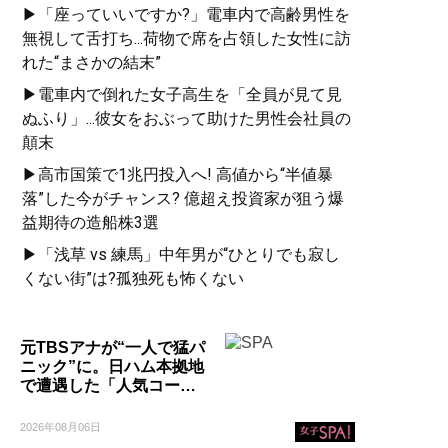
▶「座っていいですか?」電車内で高齢男性を
無視して舌打ち...荷物で席を占領した女性に訪
れた“まさかの結末”
▶電車内で倒れた女子高生を「全員が見て見
ぬふり」...彼女をおぶって助けた男性会社員の
顛末
▶高市国策で1兆円投入へ! 高値から“半値暴
落”した今がチャンス? 億超え投資家が狙う爆
益期待の造船株3選
▶「浅草 vs 練馬」中年男が“ひとりでも寂し
くない街”は?孤独死も怖くない
元TBSアナが“一人で猛パ
ニック”に。日ハム本拠地
で遭遇した「人気コー…
2026年08月06日