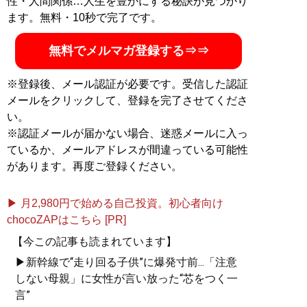
性・人間関係…人生を豊かにする秘訣が見つかり
ます。無料・10秒で完了です。
無料でメルマガ登録する⇒⇒
※登録後、メール認証が必要です。受信した認証
メールをクリックして、登録を完了させてくださ
い。
※認証メールが届かない場合、迷惑メールに入っ
ているか、メールアドレスが間違っている可能性
があります。再度ご登録ください。
▶ 月2,980円で始める自己投資。初心者向け
chocoZAPはこちら [PR]
【今この記事も読まれています】
▶新幹線で“走り回る子供”に爆発寸前...「注意
しない母親」に女性が言い放った“芯をつく一
言”