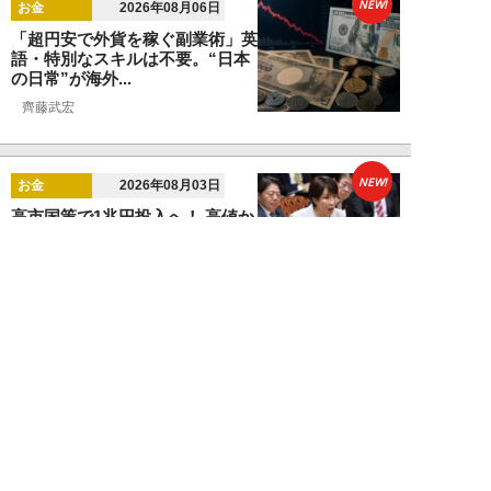
NEW!
お金
2026年08月06日
「超円安で外貨を稼ぐ副業術」英
語・特別なスキルは不要。“日本
の日常”が海外...
齊藤武宏
NEW!
お金
2026年08月03日
高市国策で1兆円投入へ！ 高値か
ら“半値暴落”した今がチャン
ス？ 億超え投...
結喜たろう
NEW!
お金
2026年07月27日
ドローンの次は“人型ロボット
株”か。億超え投資家が先回りす
る「隠れ防衛銘柄...
結喜たろう