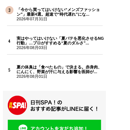
「今から買ってはいけない“メンズファッショ
ン”」最新4選。超速で“時代遅れ”にな...
2026年07月31日
実はやってはいけない「夏バテを悪化させるNG
行動」…プロがすすめる“夏のダルさ”...
2026年08月03日
夏の体臭は「食べたもの」で決まる。赤身肉、
にんにく、野菜が汗に与える影響を医師が...
2026年08月01日