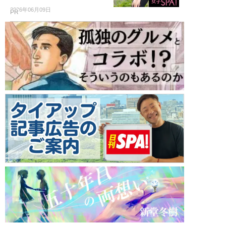
2026年06月09日
PR