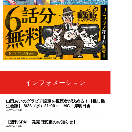
インフォメーション
山田あいのグラビア設定を視聴者が決める！【推し撮
生会議】 8/26（水）21:00～ MC：岸明日香
2026年07月29日
【週刊SPA! 発売日変更のお知らせ】
2026年07月28日