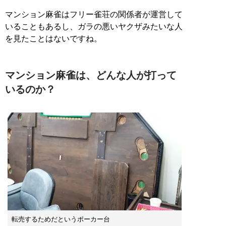
マンション麻雀はフリー雀荘の関係者が運営して
いることもあるし、ガラの悪いヤクザみたいな人
を見たことはないですね。
マンション麻雀は、どんな人が打って
いるのか？
転売するためだというポーカー台