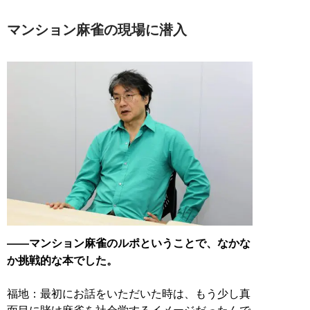
マンション麻雀の現場に潜入
——マンション麻雀のルポということで、なかな
か挑戦的な本でした。
福地：最初にお話をいただいた時は、もう少し真