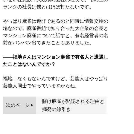
ランクの社長は僕とはほぼ打たないです。
やっぱり麻雀は遊びであるのと同時に情報交換の
場なので。麻雀番組で知り合った大企業の会長と
マンション麻雀について話すと、有名経営者の名
前がバンバン出てきたこともありました。
——福地さんはマンション麻雀で有名人と遭遇し
たことはないんですか？
福地：なくもないんですけど、芸能人はやっぱり
芸能人同士でやっていますからね。
賭け麻雀が黙認される理由と
次のページ
摘発の線引き