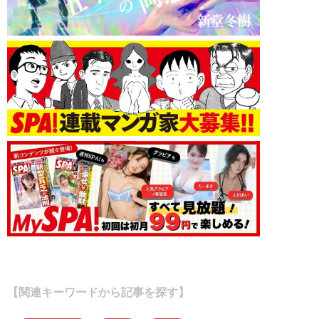
【関連キーワードから記事を探す】