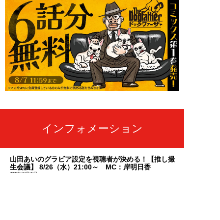
インフォメーション
山田あいのグラビア設定を視聴者が決める！【推し撮
生会議】 8/26（水）21:00～ MC：岸明日香
2026年07月29日
【週刊SPA! 発売日変更のお知らせ】
2026年07月28日