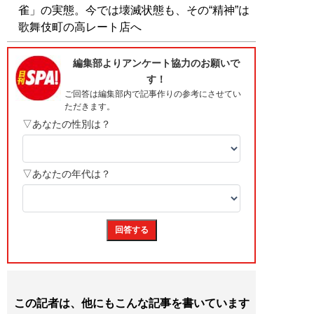
雀」の実態。今では壊滅状態も、その“精神”は
歌舞伎町の高レート店へ
この記者は、他にもこんな記事を書いています