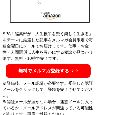
る。
SPA！編集部が「人生後半を賢く楽しく生きる」
をテーマに厳選した記事をメルマガ会員限定で毎
週金曜日にメールでお届けします。仕事・お金・
性・人間関係…人生を豊かにする秘訣が見つかり
ます。無料・10秒で完了です。
無料でメルマガ登録する⇒⇒
※登録後、メール認証が必要です。受信した認証
メールをクリックして、登録を完了させてくださ
い。
※認証メールが届かない場合、迷惑メールに入っ
ているか、メールアドレスが間違っている可能性
があります。再度ご登録ください。