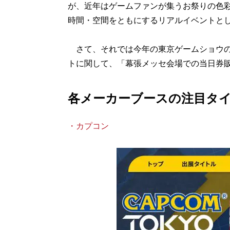
が、近年はゲームファンが集うお祭りの色
時間・空間をともにするリアルイベントと
さて、それでは今年の東京ゲームショウの
トに関して、「幕張メッセ会場での当日券
各メーカーブースの注目タ
・カプコン