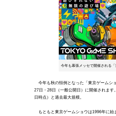
今年も幕張メッセで開催される「東
今年も秋の恒例となった「東京ゲームショウ
27日・28日（一般公開日）に開催されます。今
日時点）と過去最大規模。
もともと東京ゲームショウは1996年に始