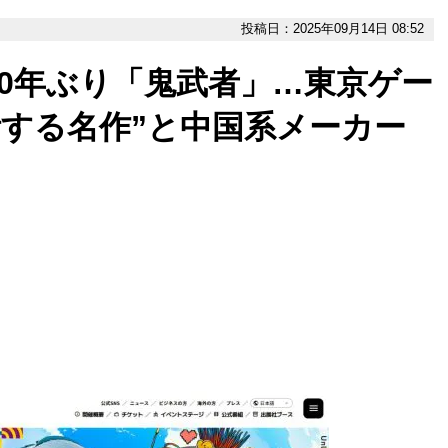
投稿日：2025年09月14日 08:52
20年ぶり「鬼武者」…東京ゲー
復活する名作”と中国系メーカー