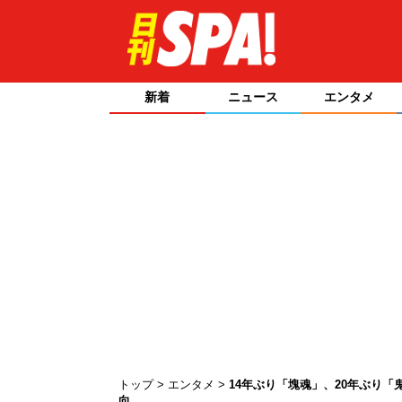
新着
ニュース
エンタメ
トップ
エンタメ
14年ぶり「塊魂」、20年ぶり「
向