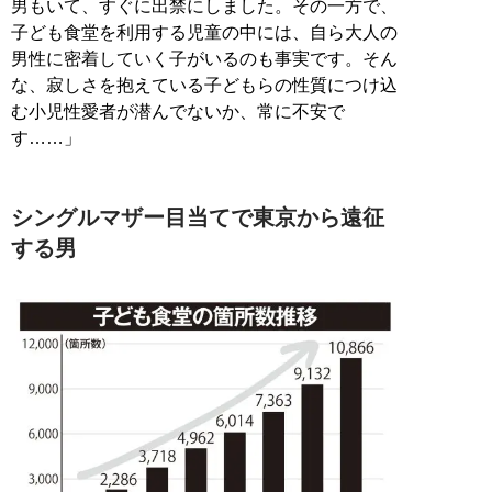
男もいて、すぐに出禁にしました。その一方で、
子ども食堂を利用する児童の中には、自ら大人の
男性に密着していく子がいるのも事実です。そん
な、寂しさを抱えている子どもらの性質につけ込
む小児性愛者が潜んでないか、常に不安で
す……」
シングルマザー目当てで東京から遠征
する男