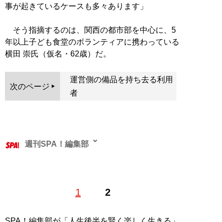
事が起きているケースも多々あります」
そう指摘するのは、関西の都市部を中心に、5
年以上子ども食堂のボランティアに携わっている
横田 崇氏（仮名・62歳）だ。
運営側の備品を持ち去る利用
次のページ
者
週刊SPA！編集部
1
2
記事一覧へ
SPA！編集部が「人生後半を賢く楽しく生きる」