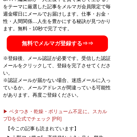
をテーマに厳選した記事をメルマガ会員限定で毎
週金曜日にメールでお届けします。仕事・お金・
性・人間関係…人生を豊かにする秘訣が見つかり
ます。無料・10秒で完了です。
無料でメルマガ登録する⇒⇒
※登録後、メール認証が必要です。受信した認証
メールをクリックして、登録を完了させてくださ
い。
※認証メールが届かない場合、迷惑メールに入っ
ているか、メールアドレスが間違っている可能性
があります。再度ご登録ください。
▶ ベタつき・乾燥・ボリューム不足に。スカル
プDを公式でチェック [PR]
【今この記事も読まれています】