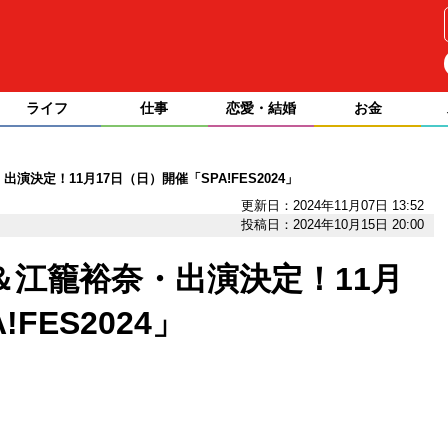
ライフ
仕事
恋愛・結婚
お金
演決定！11月17日（日）開催「SPA!FES2024」
更新日：2024年11月07日 13:52
投稿日：2024年10月15日 20:00
＆江籠裕奈・出演決定！11月
FES2024」