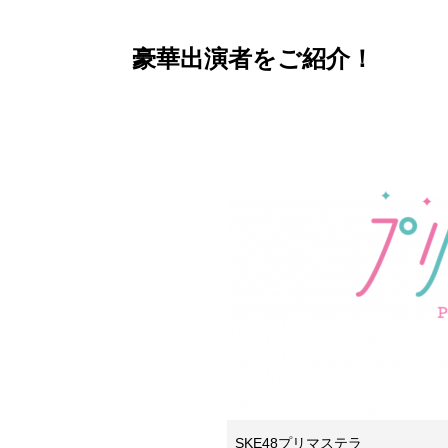
豪華出演者をご紹介！
SKE48プリマステラ