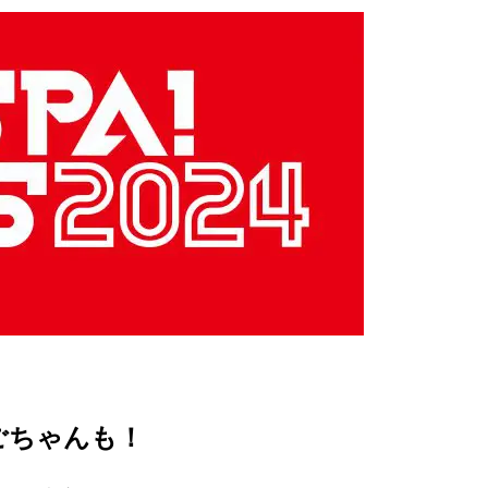
ごちゃんも！