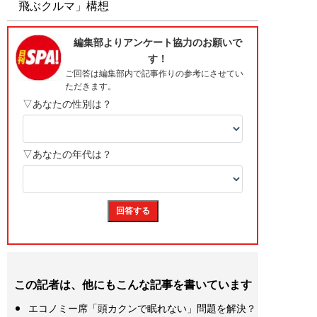
飛ぶクルマ」構想
この記者は、他にもこんな記事を書いています
エコノミー席「頭カクンで眠れない」問題を解決？