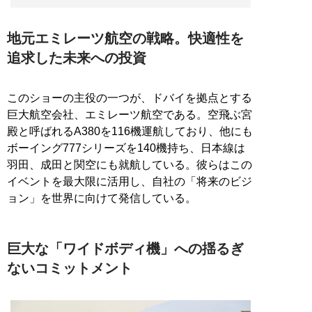
地元エミレーツ航空の戦略。快適性を
追求した未来への投資
このショーの主役の一つが、ドバイを拠点とする
巨大航空会社、エミレーツ航空である。空飛ぶ宮
殿と呼ばれるA380を116機運航しており、他にも
ボーイング777シリーズを140機持ち、日本線は
羽田、成田と関空にも就航している。彼らはこの
イベントを最大限に活用し、自社の「将来のビジ
ョン」を世界に向けて発信している。
巨大な「ワイドボディ機」への揺るぎ
ないコミットメント