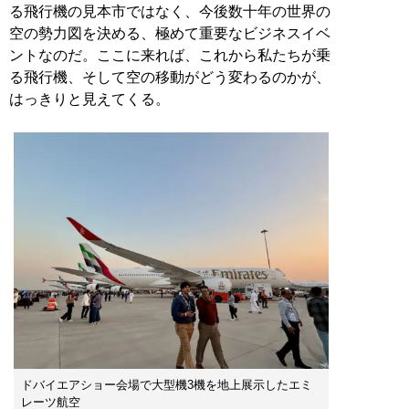
る飛行機の見本市ではなく、今後数十年の世界の
空の勢力図を決める、極めて重要なビジネスイベ
ントなのだ。ここに来れば、これから私たちが乗
る飛行機、そして空の移動がどう変わるのかが、
はっきりと見えてくる。
ドバイエアショー会場で大型機3機を地上展示したエミ
レーツ航空