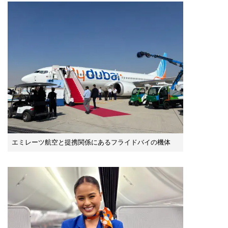
エミレーツ航空と提携関係にあるフライドバイの機体