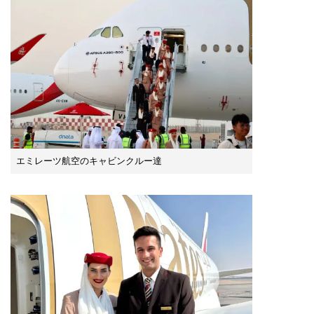
エミレーツ航空のキャビンクルー達