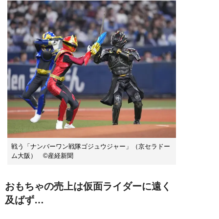
戦う「ナンバーワン戦隊ゴジュウジャー」（京セラドー
ム大阪） ©産経新聞
おもちゃの売上は仮面ライダーに遠く
及ばず…