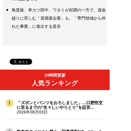
鳥貴族、串カツ田中、ワタミが好調の一方で、資金
繰りに苦しむ「居酒屋企業」も。「専門領域から外
れた事業」に進出する是非
24時間更新
人気ランキング
「ズボンとパンツをおろしました」…口腔性交
に至るまでの“生々しいやりとり”を証言...
2026年08月03日