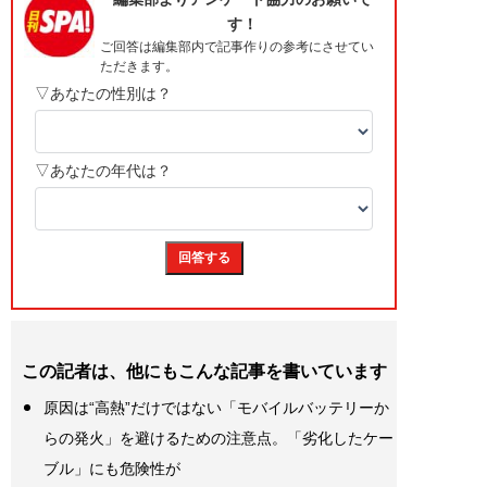
この記者は、他にもこんな記事を書いています
原因は“高熱”だけではない「モバイルバッテリーか
らの発火」を避けるための注意点。「劣化したケー
ブル」にも危険性が