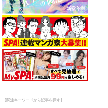
【関連キーワードから記事を探す】