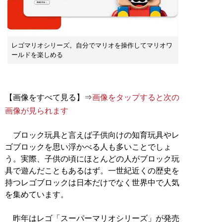
レゴマリオシリーズ。自分でマリオを操作してマリオワ
ールドを楽しめる
【画像をすべて見る】⇒
画像をタップすると次の
画像が見られます
ブロック玩具と言えば子供向けの知育玩具やレ
ゴブロックを思い浮かべる人も多いことでしょ
う。実際、子供の頃にほとんどの人がブロック玩
具で遊んだこともあるはず。一世紀近くの歴史を
持つレゴブロックは日本だけでなく世界中で人気
を集めています。
昨年はレゴ「スーパーマリオシリーズ」が発売