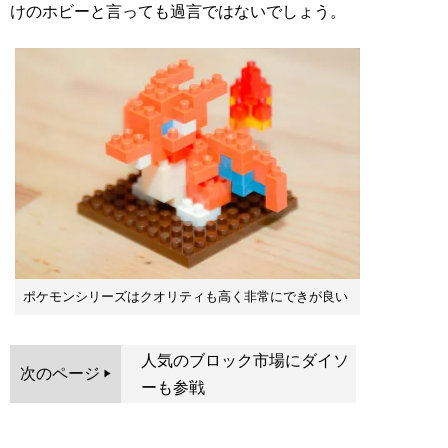
けのホビーと言っても過言ではないでしょう。
ポケモンシリーズはクオリティも高く非常にできが良い
人気のブロック市場にダイソ
次のページ
ーも参戦