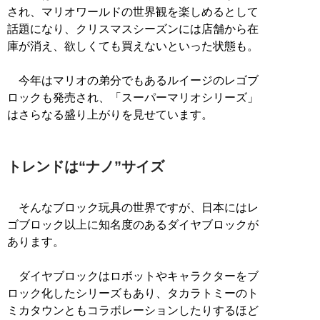
され、マリオワールドの世界観を楽しめるとして
話題になり、クリスマスシーズンには店舗から在
庫が消え、欲しくても買えないといった状態も。
今年はマリオの弟分でもあるルイージのレゴブ
ロックも発売され、「スーパーマリオシリーズ」
はさらなる盛り上がりを見せています。
トレンドは“ナノ”サイズ
そんなブロック玩具の世界ですが、日本にはレ
ゴブロック以上に知名度のあるダイヤブロックが
あります。
ダイヤブロックはロボットやキャラクターをブ
ロック化したシリーズもあり、タカラトミーのト
ミカタウンともコラボレーションしたりするほど