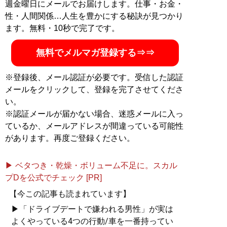
週金曜日にメールでお届けします。仕事・お金・
性・人間関係…人生を豊かにする秘訣が見つかり
ます。無料・10秒で完了です。
無料でメルマガ登録する⇒⇒
※登録後、メール認証が必要です。受信した認証
メールをクリックして、登録を完了させてくださ
い。
※認証メールが届かない場合、迷惑メールに入っ
ているか、メールアドレスが間違っている可能性
があります。再度ご登録ください。
▶ ベタつき・乾燥・ボリューム不足に。スカル
プDを公式でチェック [PR]
【今この記事も読まれています】
▶「ドライブデートで嫌われる男性」が実は
よくやっている4つの行動/車を一番持ってい