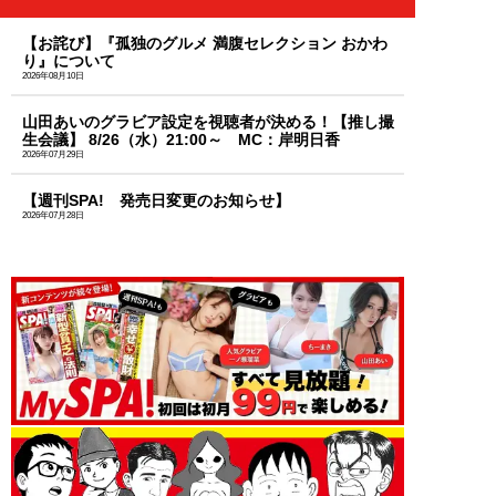
【お詫び】『孤独のグルメ 満腹セレクション おかわ
り』について
2026年08月10日
山田あいのグラビア設定を視聴者が決める！【推し撮
生会議】 8/26（水）21:00～ MC：岸明日香
2026年07月29日
【週刊SPA! 発売日変更のお知らせ】
2026年07月28日