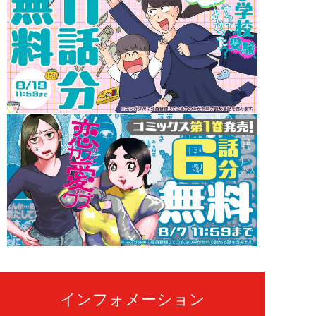
インフォメーション