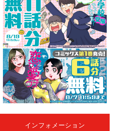
インフォメーション