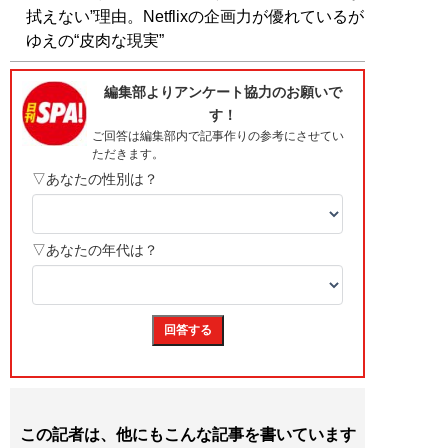
拭えない”理由。Netflixの企画力が優れているが
ゆえの“皮肉な現実”
この記者は、他にもこんな記事を書いています