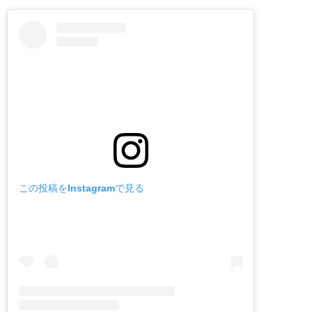
この投稿をInstagramで見る