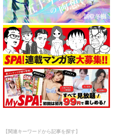
【関連キーワードから記事を探す】