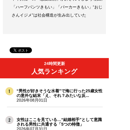
「ハーフパンツきもい」「パーカーきもい」“おじ
さんイジメ”は社会構造が生み出していた
24時間更新
人気ランキング
“男性が好きそうな水着”で海に行った25歳女性
の意外な結末「え、それ？みたいな反...
2026年08月01日
女性はここを見ている…“結婚相手”として意識
される男性に共通する「5つの特徴」
2026年07月31日