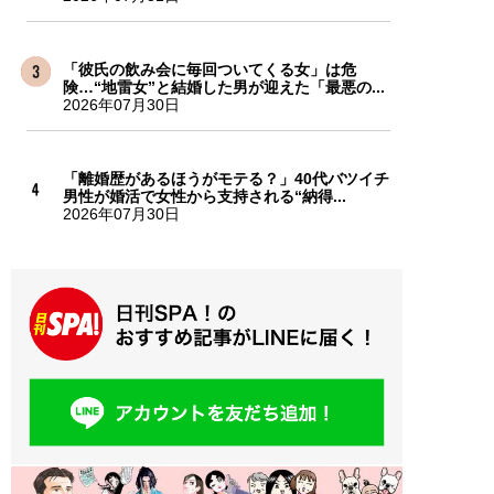
「彼氏の飲み会に毎回ついてくる女」は危
険…“地雷女”と結婚した男が迎えた「最悪の...
2026年07月30日
「離婚歴があるほうがモテる？」40代バツイチ
男性が婚活で女性から支持される“納得...
2026年07月30日