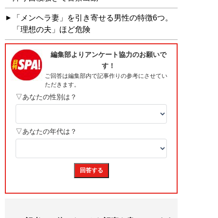
「メンヘラ妻」を引き寄せる男性の特徴6つ。
「理想の夫」ほど危険