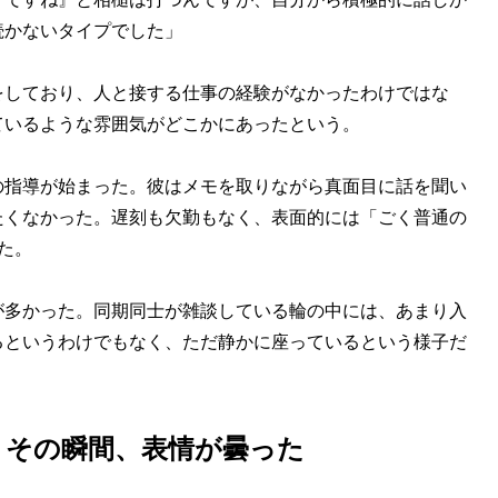
続かないタイプでした」
しており、人と接する仕事の経験がなかったわけではな
ているような雰囲気がどこかにあったという。
指導が始まった。彼はメモを取りながら真面目に話を聞い
たくなかった。遅刻も欠勤もなく、表面的には「ごく普通の
た。
多かった。同期同士が雑談している輪の中には、あまり入
るというわけでもなく、ただ静かに座っているという様子だ
」その瞬間、表情が曇った