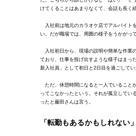
けてくることはあまりなくて、会話も長く
入社前は地元のカラオケ店でアルバイトを
い。だが職場では、周囲の様子をうかがっ
入社初日から、現場の説明や簡単な作業の
ており、仕事を投げ出すような様子はまっ
新入社員」として初日と2日目を過ごしてい
ただ、休憩時間になると一人でいることが
ってこなかったという。それが孤立してい
ったと藤田さんは言う。
「転勤もあるかもしれない