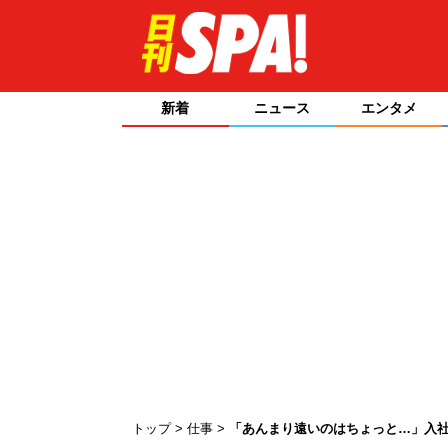
新着
ニュース
エンタメ
トップ
仕事
「あんまり遠いのはちょっと…」入社