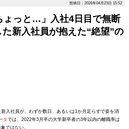
投稿日：2026年04月23日 15:52
ちょっと…」入社4日目で無断
た新入社員が抱えた“絶望”の
新入社員が、わずか数日、あるいは1か月足らずで姿を消
ータ
では、2022年3月卒の大学新卒者の3年以内の離職率は
現象ではない。