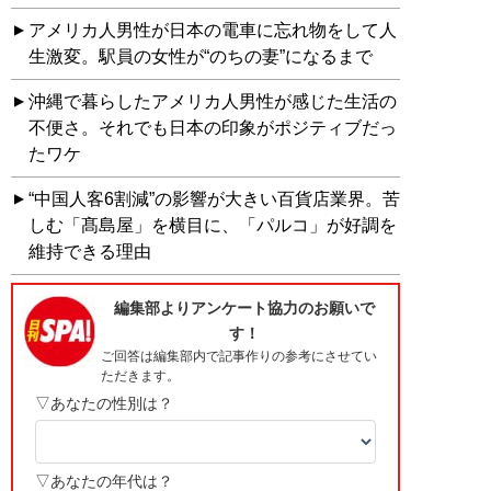
アメリカ人男性が日本の電車に忘れ物をして人
生激変。駅員の女性が“のちの妻”になるまで
沖縄で暮らしたアメリカ人男性が感じた生活の
不便さ。それでも日本の印象がポジティブだっ
たワケ
“中国人客6割減”の影響が大きい百貨店業界。苦
しむ「髙島屋」を横目に、「パルコ」が好調を
維持できる理由