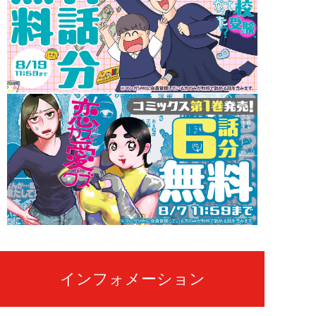
インフォメーション