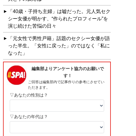
「40歳・子持ち主婦」は嘘だった。元人気セク
シー女優が明かす、“作られたプロフィール”を
演じ続けた苦悩の日々
「元女性で男性戸籍」話題のセクシー女優が語
った半生。「女性に戻った」のではなく「私に
なった」