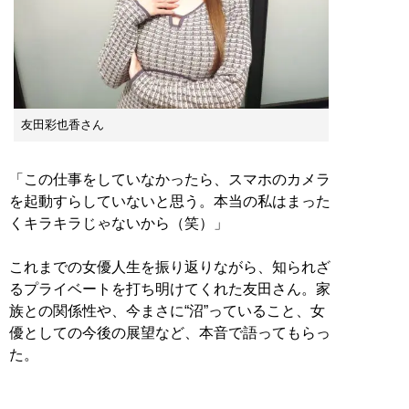
友田彩也香さん
「この仕事をしていなかったら、スマホのカメラ
を起動すらしていないと思う。本当の私はまった
くキラキラじゃないから（笑）」
これまでの女優人生を振り返りながら、知られざ
るプライベートを打ち明けてくれた友田さん。家
族との関係性や、今まさに“沼”っていること、女
優としての今後の展望など、本音で語ってもらっ
た。