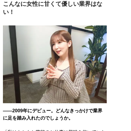
こんなに女性に甘くて優しい業界はな
い！
――2009年にデビュー。どんなきっかけで業界
に足を踏み入れたのでしょうか。