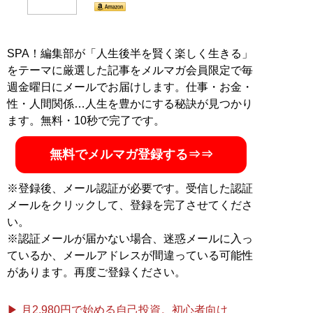
SPA！編集部が「人生後半を賢く楽しく生きる」
をテーマに厳選した記事をメルマガ会員限定で毎
週金曜日にメールでお届けします。仕事・お金・
性・人間関係…人生を豊かにする秘訣が見つかり
ます。無料・10秒で完了です。
無料でメルマガ登録する⇒⇒
※登録後、メール認証が必要です。受信した認証
メールをクリックして、登録を完了させてくださ
い。
※認証メールが届かない場合、迷惑メールに入っ
ているか、メールアドレスが間違っている可能性
があります。再度ご登録ください。
▶ 月2,980円で始める自己投資。初心者向け