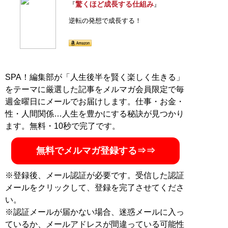
驚くほど成長する仕組み
『
』
逆転の発想で成長する！
SPA！編集部が「人生後半を賢く楽しく生きる」
をテーマに厳選した記事をメルマガ会員限定で毎
週金曜日にメールでお届けします。仕事・お金・
性・人間関係…人生を豊かにする秘訣が見つかり
ます。無料・10秒で完了です。
無料でメルマガ登録する⇒⇒
※登録後、メール認証が必要です。受信した認証
メールをクリックして、登録を完了させてくださ
い。
※認証メールが届かない場合、迷惑メールに入っ
ているか、メールアドレスが間違っている可能性