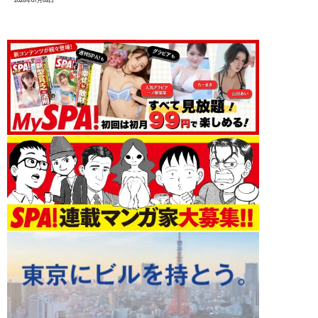
2026年07月03日