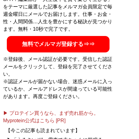
をテーマに厳選した記事をメルマガ会員限定で毎
週金曜日にメールでお届けします。仕事・お金・
性・人間関係…人生を豊かにする秘訣が見つかり
ます。無料・10秒で完了です。
無料でメルマガ登録する⇒⇒
※登録後、メール認証が必要です。受信した認証
メールをクリックして、登録を完了させてくださ
い。
※認証メールが届かない場合、迷惑メールに入っ
ているか、メールアドレスが間違っている可能性
があります。再度ご登録ください。
▶ プロテイン買うなら、まず売れ筋から。
Myprotein公式はこちら [PR]
【今この記事も読まれています】