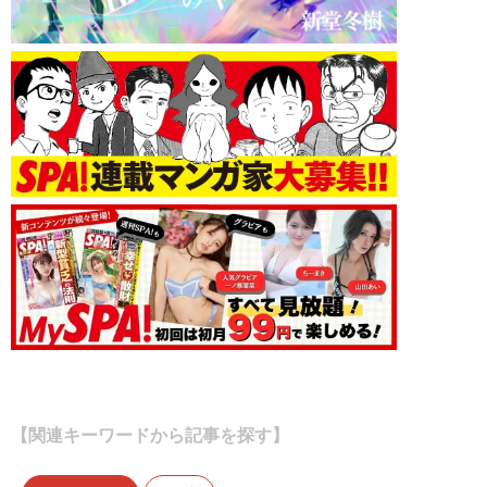
【関連キーワードから記事を探す】