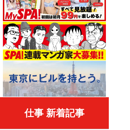
仕事 新着記事