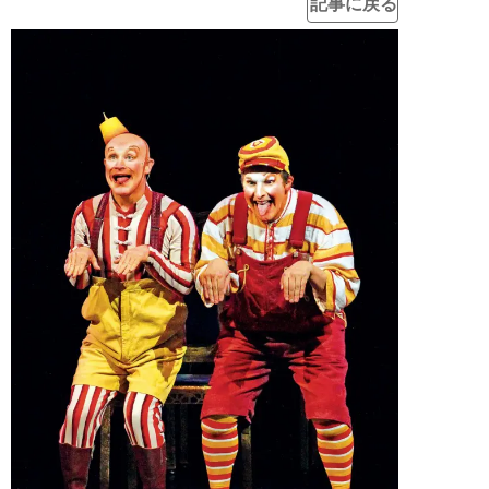
記事に戻る