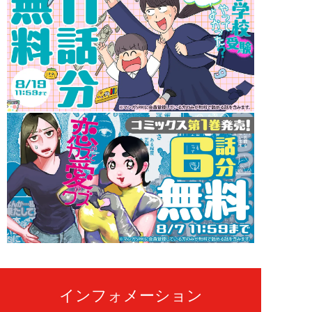
インフォメーション