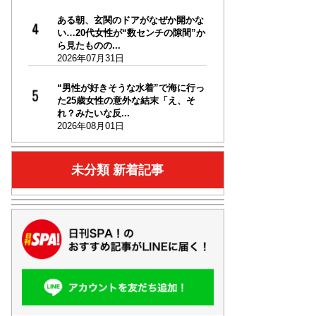
ある朝、玄関のドアがなぜか開かな
い…20代女性が“数センチの隙間”か
ら見たものの...
2026年07月31日
“男性が好きそうな水着”で海に行っ
た25歳女性の意外な結末「え、そ
れ？みたいな反...
2026年08月01日
未分類 新着記事