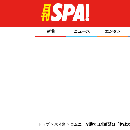
新着
ニュース
エンタメ
トップ
未分類
ロムニーが勝てば米経済は「財政の