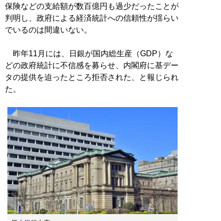
保険などの支給額が数百億円も過少だったことが
判明し、政府による経済統計への信頼性が揺らい
でいるのは間違いない。
昨年11月には、日銀が国内総生産（GDP）な
どの政府統計に不信感を募らせ、内閣府に基デー
タの提供を迫ったところ拒否された、と報じられ
た。