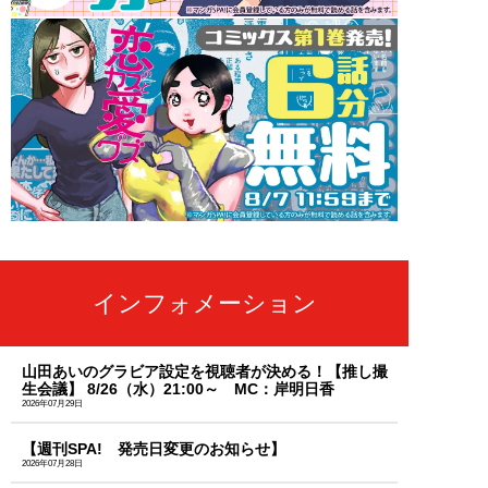
インフォメーション
山田あいのグラビア設定を視聴者が決める！【推し撮
生会議】 8/26（水）21:00～ MC：岸明日香
2026年07月29日
【週刊SPA! 発売日変更のお知らせ】
2026年07月28日