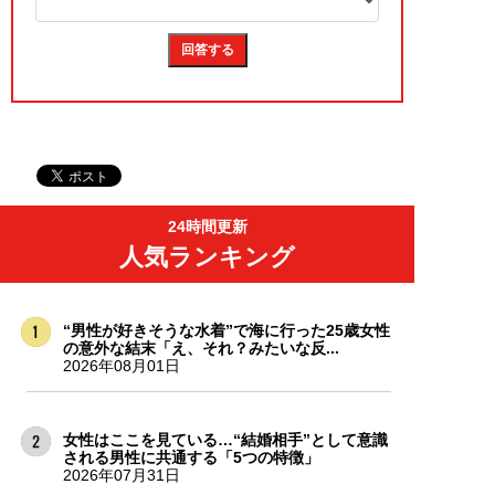
24時間更新
人気ランキング
“男性が好きそうな水着”で海に行った25歳女性
の意外な結末「え、それ？みたいな反...
2026年08月01日
女性はここを見ている…“結婚相手”として意識
される男性に共通する「5つの特徴」
2026年07月31日