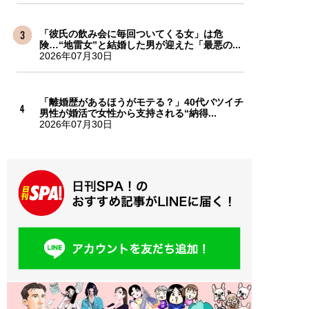
「彼氏の飲み会に毎回ついてくる女」は危
険…“地雷女”と結婚した男が迎えた「最悪の...
2026年07月30日
「離婚歴があるほうがモテる？」40代バツイチ
男性が婚活で女性から支持される“納得...
2026年07月30日