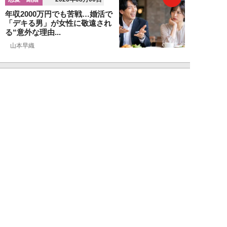
年収2000万円でも苦戦…婚活で
「デキる男」が女性に敬遠され
る“意外な理由...
山本早織
NEW!
恋愛・結婚
2026年08月04日
「当初からナルシストっぽいとは
思っていたんですけど…」女性が
密かに“恋愛対...
堺屋大地
NEW!
恋愛・結婚
2026年08月02日
「ダサい中年男性」に共通す
る“時代遅れのファッション”と
は。100万円の「...
堺屋大地