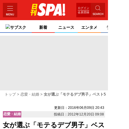
ログイン
会員登録
サブスク
新着
ニュース
エンタメ
ライフ
トップ
恋愛・結婚
女が選ぶ「モテるデブ男子」ベスト5
更新日：2016年06月09日 20:43
恋愛・結婚
投稿日：2012年12月20日 09:08
女が選ぶ「モテるデブ男子」ベス