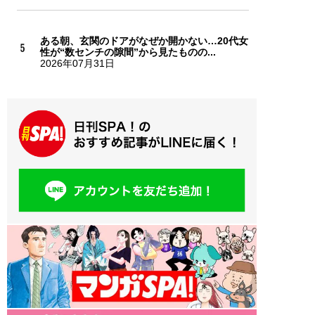
ある朝、玄関のドアがなぜか開かない…20代女
性が“数センチの隙間”から見たものの...
2026年07月31日