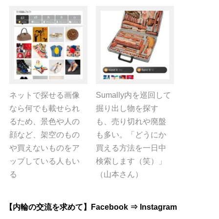
ネットで探せる画像
Sumally内を巡回して
なら何でも載せられ
掘り出し物を探す
るため、景色や人の
も、売り切れや廃盤
顔など、架空のもの
も多い。「どうにか
や買えないものをア
買える方法を一日中
ップしている人もい
検索します（笑）」
る
（山本さん）
【内輪の交流を求めて】Facebook ⇒ Instagram