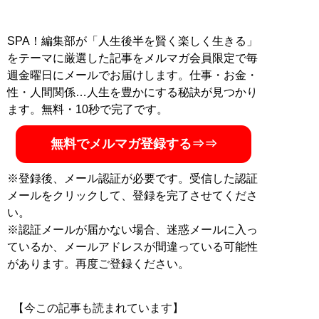
SPA！編集部が「人生後半を賢く楽しく生きる」
をテーマに厳選した記事をメルマガ会員限定で毎
週金曜日にメールでお届けします。仕事・お金・
性・人間関係…人生を豊かにする秘訣が見つかり
ます。無料・10秒で完了です。
無料でメルマガ登録する⇒⇒
※登録後、メール認証が必要です。受信した認証
メールをクリックして、登録を完了させてくださ
い。
※認証メールが届かない場合、迷惑メールに入っ
ているか、メールアドレスが間違っている可能性
があります。再度ご登録ください。
【今この記事も読まれています】