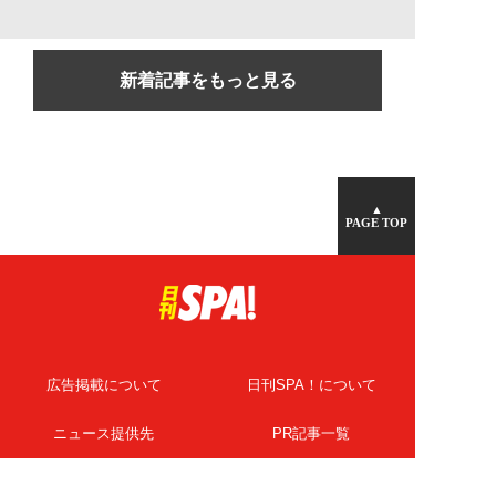
新着記事をもっと見る
▲
PAGE TOP
広告掲載について
日刊SPA！について
ニュース提供先
PR記事一覧
ライター・執筆者募集
プライバシーポリシー