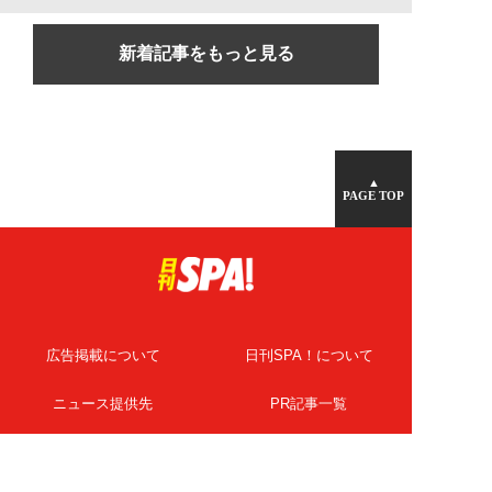
新着記事をもっと見る
▲
PAGE TOP
広告掲載について
日刊SPA！について
ニュース提供先
PR記事一覧
ライター・執筆者募集
プライバシーポリシー