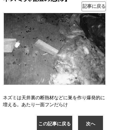
記事に戻る
ネズミは天井裏の断熱材などに巣を作り爆発的に
増える。あたり一面フンだらけ
この記事に戻る
次へ