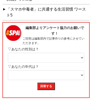
「スマホ中毒者」に共通する生活習慣 ワース
ト5