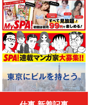
仕事 新着記事