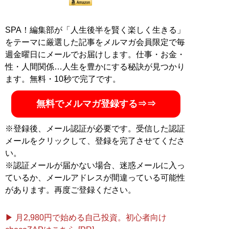
SPA！編集部が「人生後半を賢く楽しく生きる」
をテーマに厳選した記事をメルマガ会員限定で毎
週金曜日にメールでお届けします。仕事・お金・
性・人間関係…人生を豊かにする秘訣が見つかり
ます。無料・10秒で完了です。
無料でメルマガ登録する⇒⇒
※登録後、メール認証が必要です。受信した認証
メールをクリックして、登録を完了させてくださ
い。
※認証メールが届かない場合、迷惑メールに入っ
ているか、メールアドレスが間違っている可能性
があります。再度ご登録ください。
▶ 月2,980円で始める自己投資。初心者向け