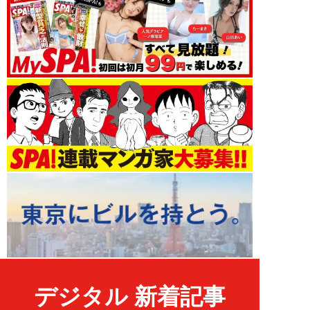
デジタル 新着記事