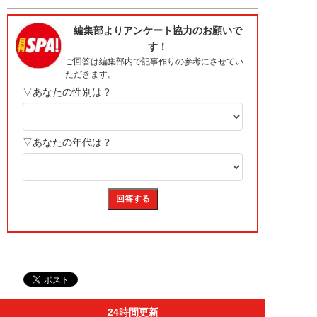
24時間更新