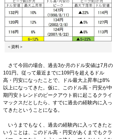
＜資料＞
さて今回の場合、過去3か月のドル安値は7月の
101円。従って最近までに109円を超えるドル
高・円安になったことで、ドル最大上昇率は8%
以上になってきた。仮に、このドル高・円安が中
期円安トレンドのピークアウト前に起こるクライ
マックスだとしたら、すでに過去の経験内に入っ
てきたということになる。
いうまでもなく、過去の経験内に入ってきたと
いうことは、このドル高・円安があくまでもクラ