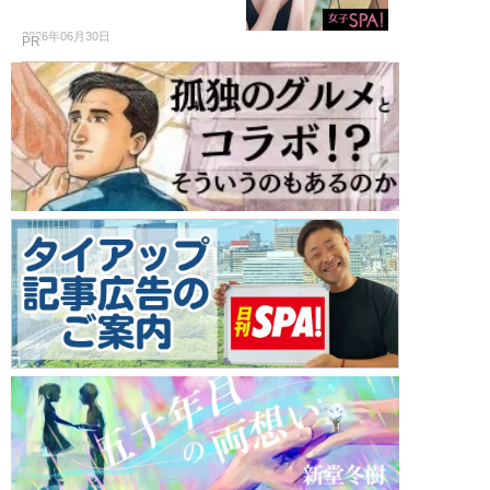
2026年06月30日
PR