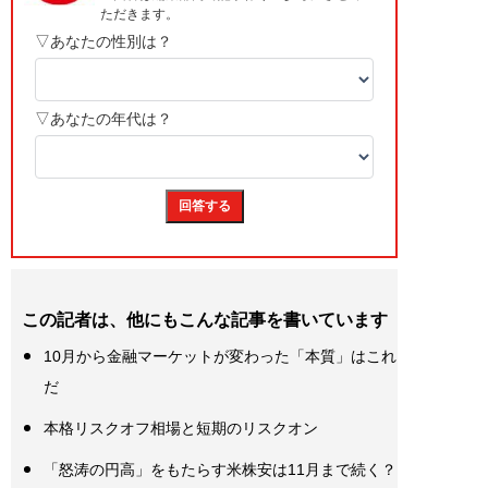
この記者は、他にもこんな記事を書いています
10月から金融マーケットが変わった「本質」はこれ
だ
本格リスクオフ相場と短期のリスクオン
「怒涛の円高」をもたらす米株安は11月まで続く？