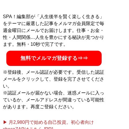
SPA！編集部が「人生後半を賢く楽しく生きる」
をテーマに厳選した記事をメルマガ会員限定で毎
週金曜日にメールでお届けします。仕事・お金・
性・人間関係…人生を豊かにする秘訣が見つかり
ます。無料・10秒で完了です。
無料でメルマガ登録する⇒⇒
※登録後、メール認証が必要です。受信した認証
メールをクリックして、登録を完了させてくださ
い。
※認証メールが届かない場合、迷惑メールに入っ
ているか、メールアドレスが間違っている可能性
があります。再度ご登録ください。
▶ 月2,980円で始める自己投資。初心者向け