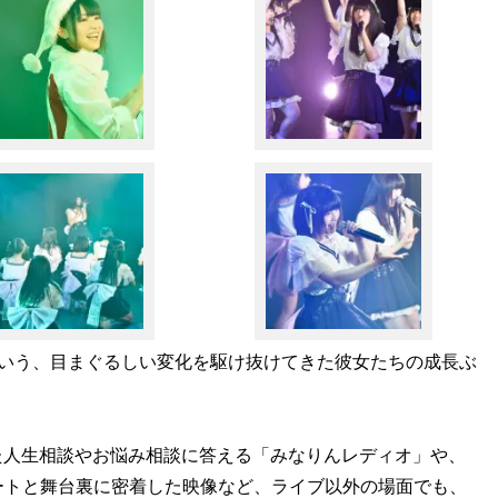
いう、目まぐるしい変化を駆け抜けてきた彼女たちの成長ぶ
れた人生相談やお悩み相談に答える「みなりんレディオ」や、
ートと舞台裏に密着した映像など、ライブ以外の場面でも、