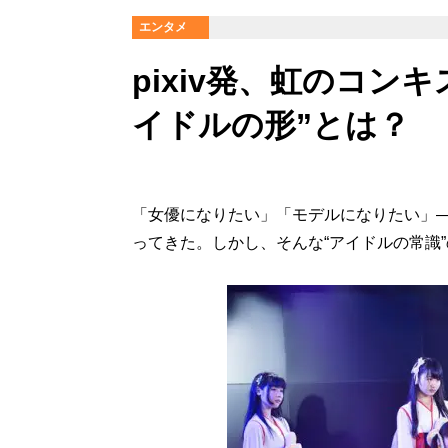
エンタメ
pixiv発、虹のコン
イドルの形”とは？
「女優になりたい」「モデルになりたい」
ってきた。しかし、そんな“アイドルの常識