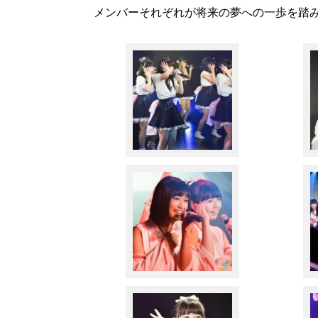
メンバーそれぞれが将来の夢への一歩を踏