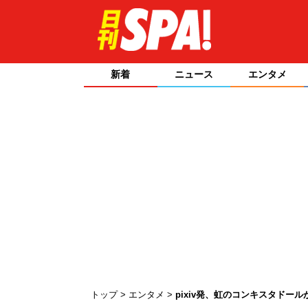
新着
ニュース
エンタメ
トップ
エンタメ
pixiv発、虹のコンキスタドー