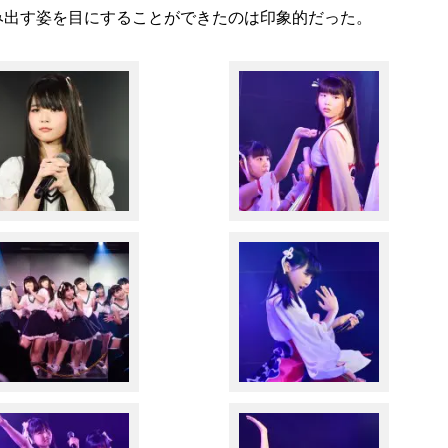
み出す姿を目にすることができたのは印象的だった。