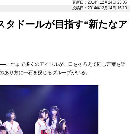
更新日：2014年12月14日 23:06
投稿日：2014年12月14日 16:10
キスタドールが目指す“新たなア
――これまで多くのアイドルが、口をそろえて同じ言葉を語
”のあり方に一石を投じるグループがいる。