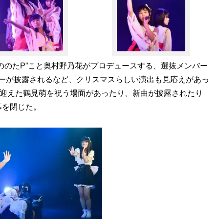
のたP”こと奥村野乃花がプロデュースする、選抜メンバー
バーが披露されるなど、クリスマスらしい演出も見応えがあっ
を迎えた鶴見萌を祝う場面があったり、新曲が披露されたり
幕を閉じた。