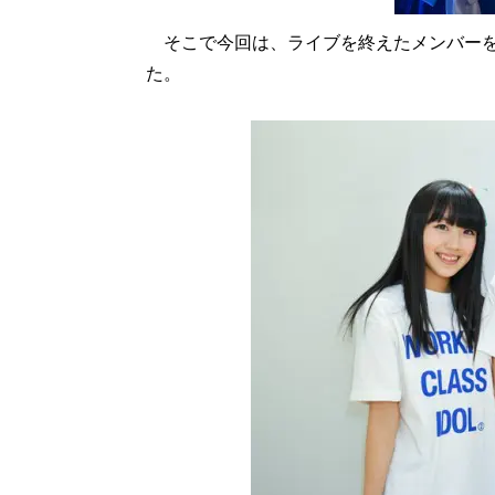
そこで今回は、ライブを終えたメンバーを
た。