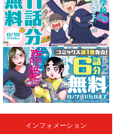
インフォメーション