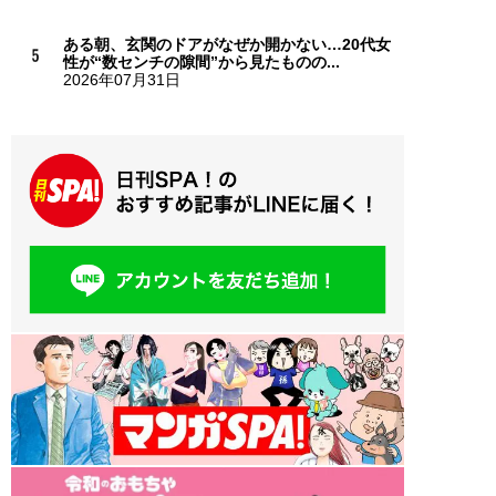
ある朝、玄関のドアがなぜか開かない…20代女
性が“数センチの隙間”から見たものの...
2026年07月31日