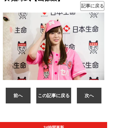
記事に戻る
前へ
この記事に戻る
次へ
24時間更新