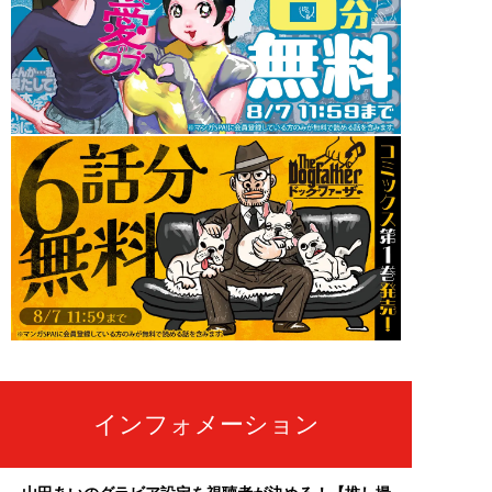
インフォメーション