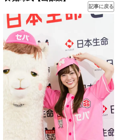
記事に戻る