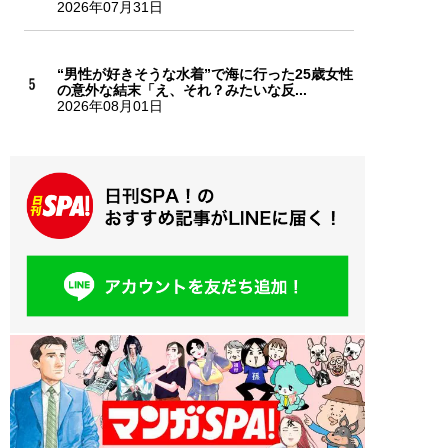
2026年07月31日
“男性が好きそうな水着”で海に行った25歳女性
の意外な結末「え、それ？みたいな反...
2026年08月01日