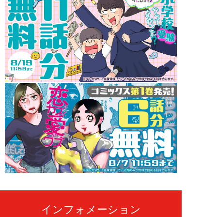
インフォメーション