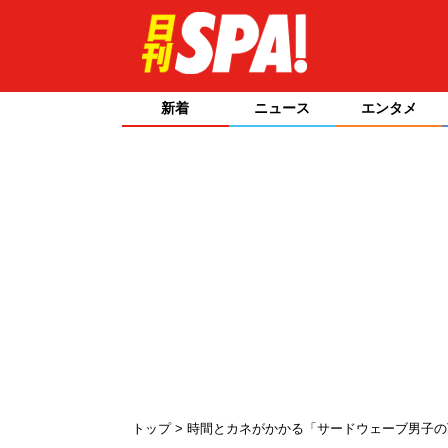
新着
ニュース
エンタメ
トップ
時間とカネがかかる「サードウェーブ男子