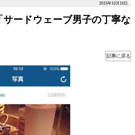
2015年10月16日
「サードウェーブ男子の丁寧な
記事に戻る