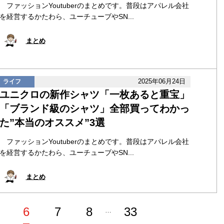
ファッションYoutuberのまとめです。普段はアパレル会社
を経営するかたわら、ユーチューブやSN...
まとめ
2025年06月24日
ライフ
ユニクロの新作シャツ「一枚あると重宝」
「ブランド級のシャツ」全部買ってわかっ
た”本当のオススメ”3選
ファッションYoutuberのまとめです。普段はアパレル会社
を経営するかたわら、ユーチューブやSN...
まとめ
6
7
8
33
…