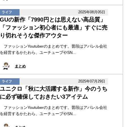
2025年08月05日
ライフ
GUの新作「7990円とは思えない高品質」
「ファッション初心者にも最適」すぐに売
り切れそうな傑作アウター
ファッションYoutuberのまとめです。普段はアパレル会社
を経営するかたわら、ユーチューブやSN...
まとめ
2025年07月29日
ライフ
ユニクロ「秋に大活躍する新作」今のうち
に必ず確保しておきたい3アイテム
ファッションYoutuberのまとめです。普段はアパレル会社
を経営するかたわら、ユーチューブやSN...