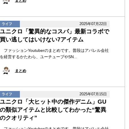
まとめ
2025年07月22日
ライフ
ユニクロ「驚異的なコスパ」最新コラボで
買い逃してはいけない7アイテム
ファッションYoutuberのまとめです。普段はアパレル会社
を経営するかたわら、ユーチューブやSN...
まとめ
2025年07月15日
ライフ
ユニクロ「大ヒット中の傑作デニム」GU
の類似アイテムと比較してわかった“驚異
のクオリティ”
ファッションYoutuberのまとめです。普段はアパレル会社