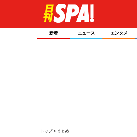
新着
ニュース
エンタメ
トップ
まとめ