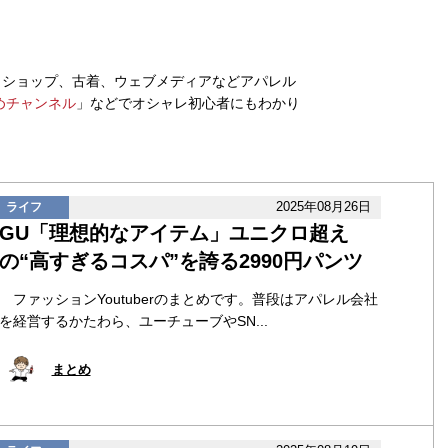
クトショップ、古着、ウェブメディアなどアパレル
めチャンネル
」などでオシャレ初心者にもわかり
2025年08月26日
ライフ
GU「理想的なアイテム」ユニクロ超え
の“高すぎるコスパ”を誇る2990円パンツ
ファッションYoutuberのまとめです。普段はアパレル会社
を経営するかたわら、ユーチューブやSN...
まとめ