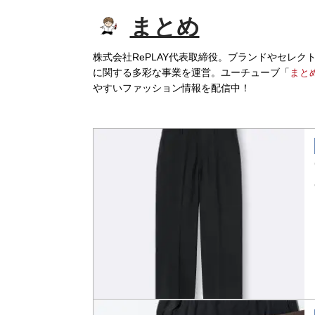
まとめ
株式会社RePLAY代表取締役。ブランドやセレ
に関する多彩な事業を運営。ユーチューブ「
まと
やすいファッション情報を配信中！