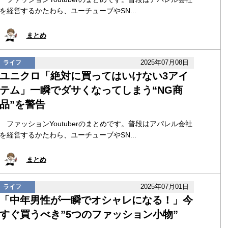
を経営するかたわら、ユーチューブやSN...
まとめ
2025年07月08日
ライフ
ユニクロ「絶対に買ってはいけない3アイ
テム」一瞬でダサくなってしまう“NG商
品”を警告
ファッションYoutuberのまとめです。普段はアパレル会社
を経営するかたわら、ユーチューブやSN...
まとめ
2025年07月01日
ライフ
「中年男性が一瞬でオシャレになる！」今
すぐ買うべき”5つのファッション小物”