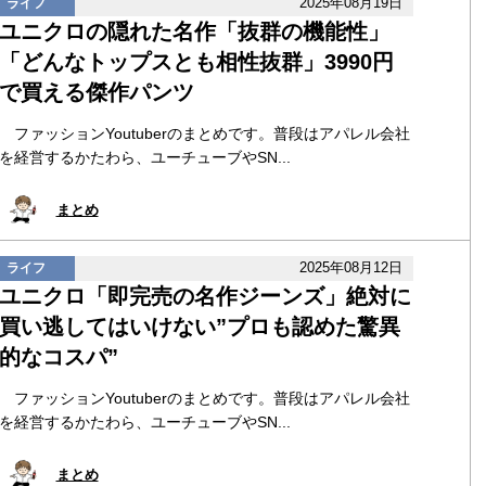
2025年08月19日
ライフ
ユニクロの隠れた名作「抜群の機能性」
「どんなトップスとも相性抜群」3990円
で買える傑作パンツ
ファッションYoutuberのまとめです。普段はアパレル会社
を経営するかたわら、ユーチューブやSN...
まとめ
2025年08月12日
ライフ
ユニクロ「即完売の名作ジーンズ」絶対に
買い逃してはいけない”プロも認めた驚異
的なコスパ”
ファッションYoutuberのまとめです。普段はアパレル会社
を経営するかたわら、ユーチューブやSN...
まとめ