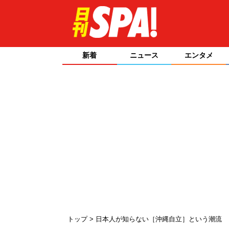
新着
ニュース
エンタメ
トップ
日本人が知らない［沖縄自立］という潮流